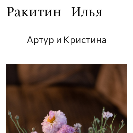
Артур и Кристина