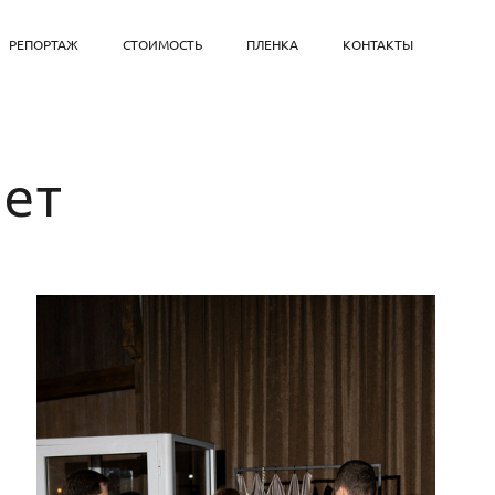
РЕПОРТАЖ
СТОИМОСТЬ
ПЛЕНКА
КОНТАКТЫ
лет