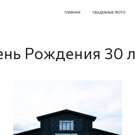
ГЛАВНАЯ
СВАДЕБНЫЕ ФОТО
нь Рождения 30 